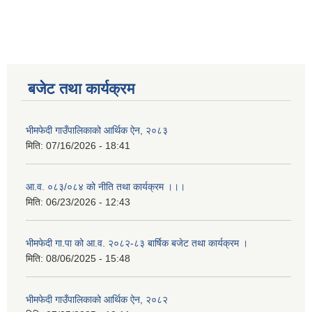
बजेट तथा कार्यक्रम
भीमफेदी गाउँपालिकाको आर्थिक ऐन, २०८३
मिति:
07/16/2026 - 18:41
आ.व. ०८३/०८४ को नीति तथा कार्यक्रम ।।।
मिति:
06/23/2026 - 12:43
भीमफेदी गा.पा को आ.व. २०८२-८३ बार्षिक बजेट तथा कार्यक्रम ।
मिति:
08/06/2025 - 15:48
भीमफेदी गाउँपालिकाको आर्थिक ऐन, २०८२