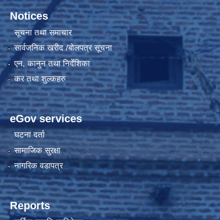
Notices
सूचना तथा समाचार
सार्वजनिक खरीद /बोलपत्र सूचना
एन, कानुन तथा निर्देशिका
कर तथा शुल्कहरु
eGov services
घटना दर्ता
सामाजिक सुरक्षा
नागरिक वडापत्र
Reports