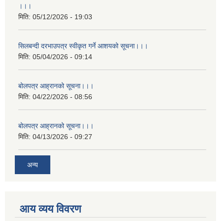
।।।
मिति:
05/12/2026 - 19:03
सिलबन्दी दरभाउपत्र स्वीकृत गर्ने आशयको सूचना।।।
मिति:
05/04/2026 - 09:14
बोलपत्र आह्रानको सूचना।।।
मिति:
04/22/2026 - 08:56
बोलपत्र आह्रानको सूचना।।।
मिति:
04/13/2026 - 09:27
अन्य
आय व्यय विवरण