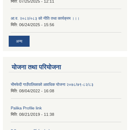
मिति:
07/25/2025 - 12:11
आ.व. २०८२/०८३ को नीति तथा कार्यक्रम ।।।
मिति:
06/24/2025 - 15:56
अन्य
योजना तथा परियोजना
भीमफेदी गाउँपालिकाको आवधिक योजना २०७८/७९-८२/८३
मिति:
08/04/2022 - 16:08
Palika Profile link
मिति:
08/21/2019 - 11:38