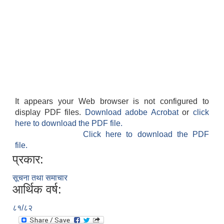
It appears your Web browser is not configured to
display PDF files.
Download adobe Acrobat
or
click
here to download the PDF file.
Click here to download the PDF
file.
प्रकार:
सूचना तथा समाचार
आर्थिक वर्ष:
८१/८२