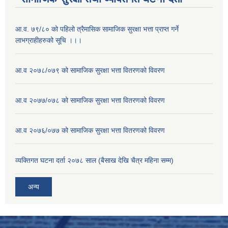
आ.व. ७९/८० को पहिलो त्रैमासिक सामाजिक सुरक्षा भत्ता प्राप्त गर्ने
लाभग्राहीहरुको सूचि ।।।
आ.व २०७८/०७९ को सामाजिक सुरक्षा भत्ता वितरणको विवरण
आ.व २०७७/०७८ को सामाजिक सुरक्षा भत्ता वितरणको विवरण
आ.व २०७६/०७७ को सामाजिक सुरक्षा भत्ता वितरणको विवरण
व्यक्तिगत घटना दर्ता २०७८ साल (बैसाख देखि चैत्र महिना सम्म)
अन्य