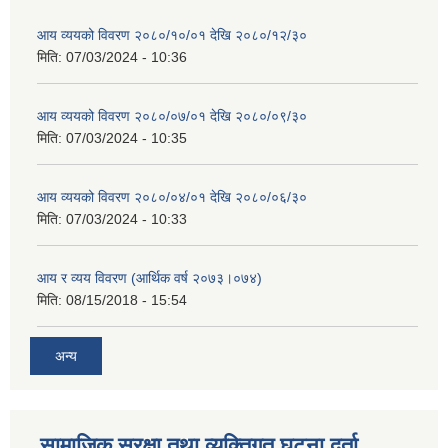
आय व्ययको विवरण २०८०/१०/०१ देखि २०८०/१२/३०
मिति:
07/03/2024 - 10:36
आय व्ययको विवरण २०८०/०७/०१ देखि २०८०/०९/३०
मिति:
07/03/2024 - 10:35
आय व्ययको विवरण २०८०/०४/०१ देखि २०८०/०६/३०
मिति:
07/03/2024 - 10:33
आय र व्यय विवरण (आर्थिक वर्ष २०७३।०७४)
मिति:
08/15/2018 - 15:54
अन्य
सामाजिक सुरक्षा तथा व्यक्तिगत घटना दर्ता