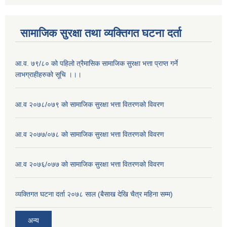
सामाजिक सुरक्षा तथा व्यक्तिगत घटना दर्ता
आ.व. ७९/८० को पहिलो त्रैमासिक सामाजिक सुरक्षा भत्ता प्राप्त गर्ने
लाभग्राहीहरुको सूचि ।।।
आ.व २०७८/०७९ को सामाजिक सुरक्षा भत्ता वितरणको विवरण
आ.व २०७७/०७८ को सामाजिक सुरक्षा भत्ता वितरणको विवरण
आ.व २०७६/०७७ को सामाजिक सुरक्षा भत्ता वितरणको विवरण
व्यक्तिगत घटना दर्ता २०७८ साल (बैसाख देखि चैत्र महिना सम्म)
अन्य