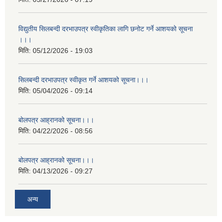
विद्युतीय सिलबन्दी दरभाउपत्र स्वीकृतिका लागि छनोट गर्ने आशयको सूचना
।।।
मिति:
05/12/2026 - 19:03
सिलबन्दी दरभाउपत्र स्वीकृत गर्ने आशयको सूचना।।।
मिति:
05/04/2026 - 09:14
बोलपत्र आह्रानको सूचना।।।
मिति:
04/22/2026 - 08:56
बोलपत्र आह्रानको सूचना।।।
मिति:
04/13/2026 - 09:27
अन्य