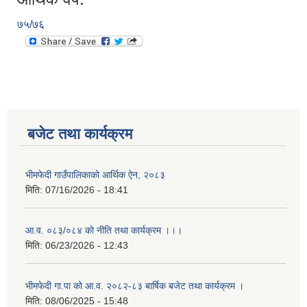
७५/७६
बजेट तथा कार्यक्रम
भीमफेदी गाउँपालिकाको आर्थिक ऐन, २०८३
मिति:
07/16/2026 - 18:41
आ.व. ०८३/०८४ को नीति तथा कार्यक्रम ।।।
मिति:
06/23/2026 - 12:43
भीमफेदी गा.पा को आ.व. २०८२-८३ बार्षिक बजेट तथा कार्यक्रम ।
मिति:
08/06/2025 - 15:48