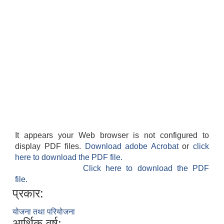
It appears your Web browser is not configured to
display PDF files.
Download adobe Acrobat
or
click
here to download the PDF file.
Click here to download the PDF
file.
प्रकार:
योजना तथा परियोजना
आर्थिक वर्ष: