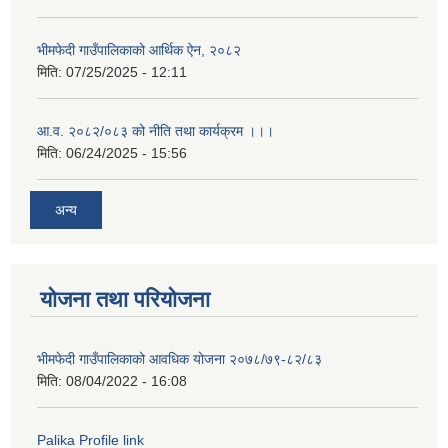
भीमफेदी गाउँपालिकाको आर्थिक ऐन, २०८२
मिति:
07/25/2025 - 12:11
आ.व. २०८२/०८३ को नीति तथा कार्यक्रम ।।।
मिति:
06/24/2025 - 15:56
अन्य
योजना तथा परियोजना
भीमफेदी गाउँपालिकाको आवधिक योजना २०७८/७९-८२/८३
मिति:
08/04/2022 - 16:08
Palika Profile link