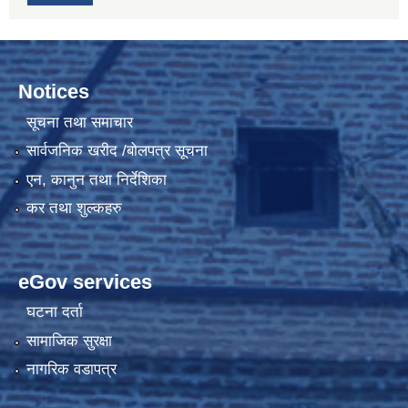
Notices
सूचना तथा समाचार
सार्वजनिक खरीद /बोलपत्र सूचना
एन, कानुन तथा निर्देशिका
कर तथा शुल्कहरु
eGov services
घटना दर्ता
सामाजिक सुरक्षा
नागरिक वडापत्र