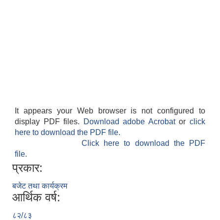
It appears your Web browser is not configured to
display PDF files.
Download adobe Acrobat
or
click
here to download the PDF file.
Click here to download the PDF
file.
प्रकार:
बजेट तथा कार्यक्रम
आर्थिक वर्ष:
८२/८३