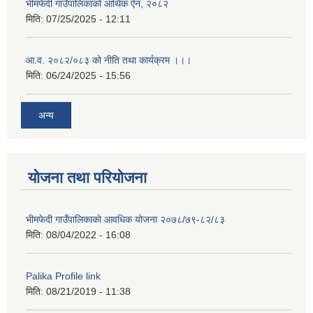
भीमफेदी गाउँपालिकाको आर्थिक ऐन, २०८२
मिति:
07/25/2025 - 12:11
आ.व. २०८२/०८३ को नीति तथा कार्यक्रम ।।।
मिति:
06/24/2025 - 15:56
अन्य
योजना तथा परियोजना
भीमफेदी गाउँपालिकाको आवधिक योजना २०७८/७९-८२/८३
मिति:
08/04/2022 - 16:08
Palika Profile link
मिति:
08/21/2019 - 11:38