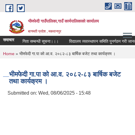
Skip to main content
भीमफेदी गाउँपालिका,गाउँ कार्यपालिकाकाे कार्यालय
बागमती प्रदेश , मकवानपुर
समाचार
विता प्रतियोगिता सम्बन्धी सूचना।।।
विद्यालय व्यवस्थापन समिति पुनर्गठन गरी जानकार
You are here
Home
» भीमफेदी गा.पा को आ.व. २०८२-८३ बार्षिक बजेट तथा कार्यक्रम ।
भीमफेदी गा.पा को आ.व. २०८२-८३ बार्षिक बजेट
तथा कार्यक्रम ।
Submitted on:
Wed, 08/06/2025 - 15:48