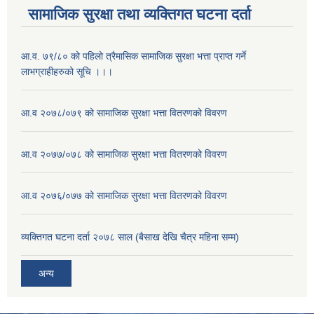
सामाजिक सुरक्षा तथा व्यक्तिगत घटना दर्ता
आ.व. ७९/८० को पहिलो त्रैमासिक सामाजिक सुरक्षा भत्ता प्राप्त गर्ने
लाभग्राहीहरुको सूचि ।।।
आ.व २०७८/०७९ को सामाजिक सुरक्षा भत्ता वितरणको विवरण
आ.व २०७७/०७८ को सामाजिक सुरक्षा भत्ता वितरणको विवरण
आ.व २०७६/०७७ को सामाजिक सुरक्षा भत्ता वितरणको विवरण
व्यक्तिगत घटना दर्ता २०७८ साल (बैसाख देखि चैत्र महिना सम्म)
अन्य