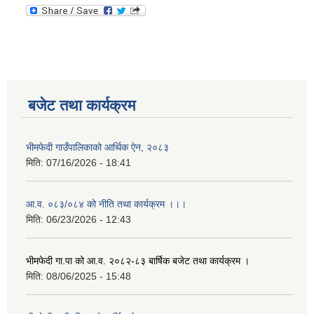
बजेट तथा कार्यक्रम
भीमफेदी गाउँपालिकाको आर्थिक ऐन, २०८३
मिति:
07/16/2026 - 18:41
आ.व. ०८३/०८४ को नीति तथा कार्यक्रम ।।।
मिति:
06/23/2026 - 12:43
भीमफेदी गा.पा को आ.व. २०८२-८३ बार्षिक बजेट तथा कार्यक्रम ।
मिति:
08/06/2025 - 15:48