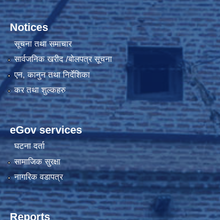
Notices
सूचना तथा समाचार
सार्वजनिक खरीद /बोलपत्र सूचना
एन, कानुन तथा निर्देशिका
कर तथा शुल्कहरु
eGov services
घटना दर्ता
सामाजिक सुरक्षा
नागरिक वडापत्र
Reports