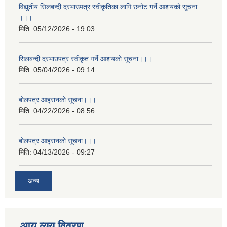
विद्युतीय सिलबन्दी दरभाउपत्र स्वीकृतिका लागि छनोट गर्ने आशयको सूचना
।।।
मिति:
05/12/2026 - 19:03
सिलबन्दी दरभाउपत्र स्वीकृत गर्ने आशयको सूचना।।।
मिति:
05/04/2026 - 09:14
बोलपत्र आह्रानको सूचना।।।
मिति:
04/22/2026 - 08:56
बोलपत्र आह्रानको सूचना।।।
मिति:
04/13/2026 - 09:27
अन्य
आय व्यय विवरण