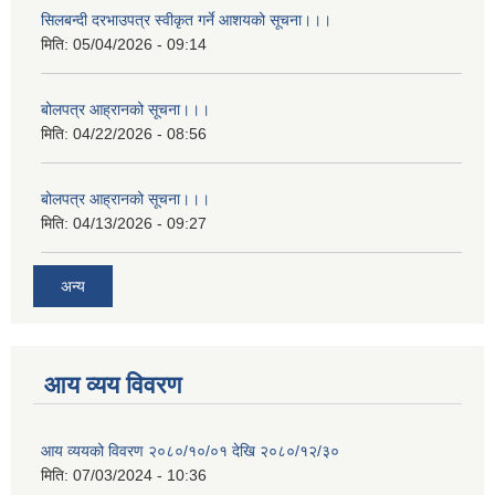
सिलबन्दी दरभाउपत्र स्वीकृत गर्ने आशयको सूचना।।।
मिति:
05/04/2026 - 09:14
बोलपत्र आह्रानको सूचना।।।
मिति:
04/22/2026 - 08:56
बोलपत्र आह्रानको सूचना।।।
मिति:
04/13/2026 - 09:27
अन्य
आय व्यय विवरण
आय व्ययको विवरण २०८०/१०/०१ देखि २०८०/१२/३०
मिति:
07/03/2024 - 10:36