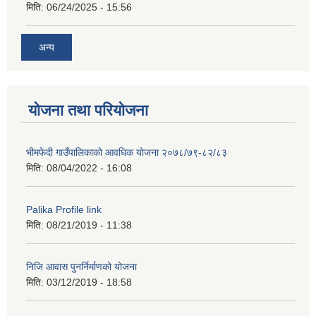
मिति:
06/24/2025 - 15:56
अन्य
योजना तथा परियोजना
भीमफेदी गाउँपालिकाको आवधिक योजना २०७८/७९-८२/८३
मिति:
08/04/2022 - 16:08
Palika Profile link
मिति:
08/21/2019 - 11:38
निजि आवास पुनर्निर्माणको योजना
मिति:
03/12/2019 - 18:58