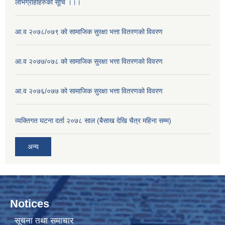
लाभग्राहीहरुको सूचि ।।।
आ.व २०७८/०७९ को सामाजिक सुरक्षा भत्ता वितरणको विवरण
आ.व २०७७/०७८ को सामाजिक सुरक्षा भत्ता वितरणको विवरण
आ.व २०७६/०७७ को सामाजिक सुरक्षा भत्ता वितरणको विवरण
व्यक्तिगत घटना दर्ता २०७८ साल (बैसाख देखि चैत्र महिना सम्म)
अन्य
Notices
सूचना तथा समाचार