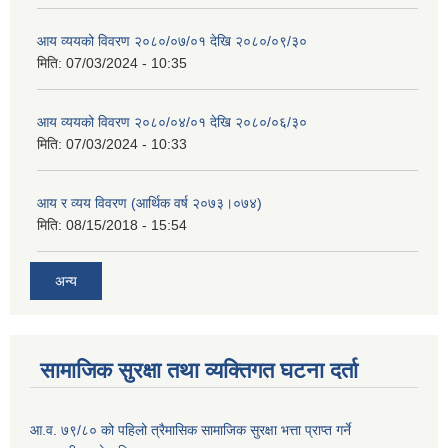
आय व्ययको विवरण २०८०/०७/०१ देखि २०८०/०९/३०
मिति:
07/03/2024 - 10:35
आय व्ययको विवरण २०८०/०४/०१ देखि २०८०/०६/३०
मिति:
07/03/2024 - 10:33
आय र व्यय विवरण (आर्थिक वर्ष २०७३।०७४)
मिति:
08/15/2018 - 15:54
अन्य
सामाजिक सुरक्षा तथा व्यक्तिगत घटना दर्ता
आ.व. ७९/८० को पहिलो त्रैमासिक सामाजिक सुरक्षा भत्ता प्राप्त गर्ने