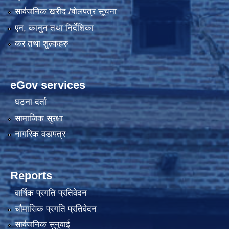
सार्वजनिक खरीद /बोलपत्र सूचना
एन, कानुन तथा निर्देशिका
कर तथा शुल्कहरु
eGov services
घटना दर्ता
सामाजिक सुरक्षा
नागरिक वडापत्र
Reports
वार्षिक प्रगति प्रतिवेदन
चौमासिक प्रगति प्रतिवेदन
सार्वजनिक सुनुवाई