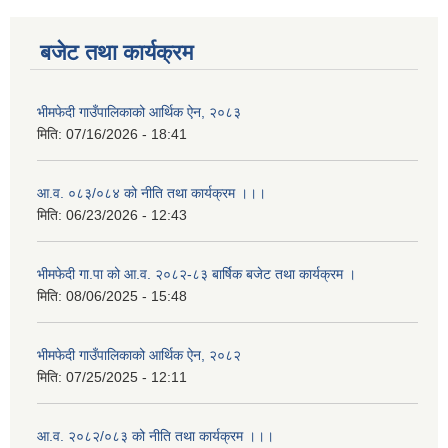
बजेट तथा कार्यक्रम
भीमफेदी गाउँपालिकाको आर्थिक ऐन, २०८३
मिति:
07/16/2026 - 18:41
आ.व. ०८३/०८४ को नीति तथा कार्यक्रम ।।।
मिति:
06/23/2026 - 12:43
भीमफेदी गा.पा को आ.व. २०८२-८३ बार्षिक बजेट तथा कार्यक्रम ।
मिति:
08/06/2025 - 15:48
भीमफेदी गाउँपालिकाको आर्थिक ऐन, २०८२
मिति:
07/25/2025 - 12:11
आ.व. २०८२/०८३ को नीति तथा कार्यक्रम ।।।