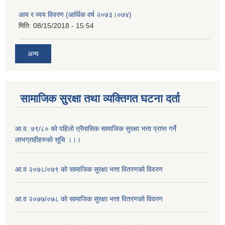
आय र व्यय विवरण (आर्थिक वर्ष २०७३।०७४)
मिति:
08/15/2018 - 15:54
अन्य
सामाजिक सुरक्षा तथा व्यक्तिगत घटना दर्ता
आ.व. ७९/८० को पहिलो त्रैमासिक सामाजिक सुरक्षा भत्ता प्राप्त गर्ने
लाभग्राहीहरुको सूचि ।।।
आ.व २०७८/०७९ को सामाजिक सुरक्षा भत्ता वितरणको विवरण
आ.व २०७७/०७८ को सामाजिक सुरक्षा भत्ता वितरणको विवरण