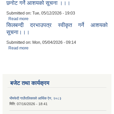
सुचना।।।
छनोट गर्ने आशयको सूचना ।।।
Submitted on:
Tue, 05/12/2026 - 19:03
Read more
about विद्युतीय सिलबन्दी दरभाउपत्र स्वीकृतिका लागि
सिलबन्दी दरभाउपत्र स्वीकृत गर्ने आशयको
छनोट गर्ने आशयको सूचना ।।।
सूचना।।।
Submitted on:
Mon, 05/04/2026 - 09:14
Read more
about सिलबन्दी दरभाउपत्र स्वीकृत गर्ने आशयको
सूचना।।।
बजेट तथा कार्यक्रम
भीमफेदी गाउँपालिकाको आर्थिक ऐन, २०८३
मिति:
07/16/2026 - 18:41