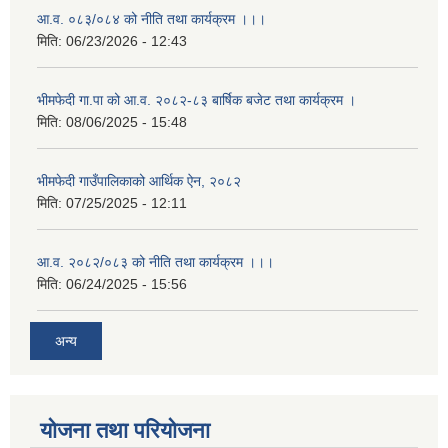
आ.व. ०८३/०८४ को नीति तथा कार्यक्रम ।।।
मिति:
06/23/2026 - 12:43
भीमफेदी गा.पा को आ.व. २०८२-८३ बार्षिक बजेट तथा कार्यक्रम ।
मिति:
08/06/2025 - 15:48
भीमफेदी गाउँपालिकाको आर्थिक ऐन, २०८२
मिति:
07/25/2025 - 12:11
आ.व. २०८२/०८३ को नीति तथा कार्यक्रम ।।।
मिति:
06/24/2025 - 15:56
अन्य
योजना तथा परियोजना