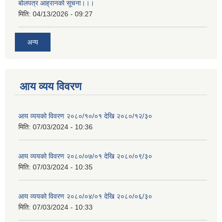
बोलपत्र आह्रानको सूचना।।।
मिति:
04/13/2026 - 09:27
अन्य
आय व्यय विवरण
आय व्ययको विवरण २०८०/१०/०१ देखि २०८०/१२/३०
मिति:
07/03/2024 - 10:36
आय व्ययको विवरण २०८०/०७/०१ देखि २०८०/०९/३०
मिति:
07/03/2024 - 10:35
आय व्ययको विवरण २०८०/०४/०१ देखि २०८०/०६/३०
मिति:
07/03/2024 - 10:33