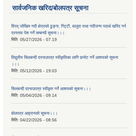
सार्वजनिक खरिद/बोलपत्र सूचना
विपद् जोखिम नदी क्षेत्रको ढुङ्गा, गिट्टी, बालुवा तथा नदीजन्य पदार्थ खरिद गर्न
प्रस्ताव पेश गर्ने सम्बन्धी सुचना।।।
मिति:
05/27/2026 - 07:19
विद्युतीय सिलबन्दी दरभाउपत्र स्वीकृतिका लागि छनोट गर्ने आशयको सूचना
।।।
मिति:
05/12/2026 - 19:03
सिलबन्दी दरभाउपत्र स्वीकृत गर्ने आशयको सूचना।।।
मिति:
05/04/2026 - 09:14
बोलपत्र आह्रानको सूचना।।।
मिति:
04/22/2026 - 08:56