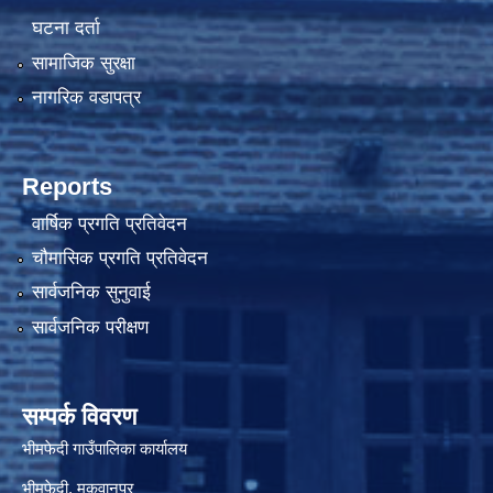
घटना दर्ता
सामाजिक सुरक्षा
नागरिक वडापत्र
Reports
वार्षिक प्रगति प्रतिवेदन
चौमासिक प्रगति प्रतिवेदन
सार्वजनिक सुनुवाई
सार्वजनिक परीक्षण
सम्पर्क विवरण
भीमफेदी गाउँपालिका कार्यालय
भीमफेदी, मकवानपुर