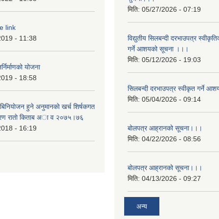
मिति:
05/27/2026 - 07:19
e link
2019 - 11:38
विद्युतीय सिलबन्दी दरभाउपत्र स्वीकृत
गर्ने आशयको सूचना ।।।
मिति:
05/12/2026 - 19:03
्निर्माणको योजना
2019 - 18:58
सिलबन्दी दरभाउपत्र स्वीकृत गर्ने 
मिति:
05/04/2026 - 09:14
बिनियाेजन हुने अनुमानकाे खर्च शिर्षकगत
बरण राताे किताब अा‍ व २‍०७५।७६
2018 - 16:19
बोलपत्र आह्रानको सूचना।।।
मिति:
04/22/2026 - 08:56
बोलपत्र आह्रानको सूचना।।।
मिति:
04/13/2026 - 09:27
अन्य