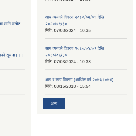
आय व्ययको विवरण २०८०/०७/०१ देखि
िका लागि छनोट
२०८०/०९/३०
मिति:
07/03/2024 - 10:35
आय व्ययको विवरण २०८०/०४/०१ देखि
आशयको सूचना।।।
२०८०/०६/३०
मिति:
07/03/2024 - 10:33
आय र व्यय विवरण (आर्थिक वर्ष २०७३।०७४)
मिति:
08/15/2018 - 15:54
अन्य