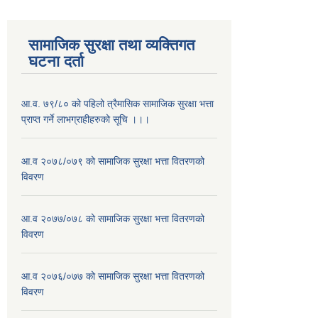
सामाजिक सुरक्षा तथा व्यक्तिगत
घटना दर्ता
आ.व. ७९/८० को पहिलो त्रैमासिक सामाजिक सुरक्षा भत्ता
प्राप्त गर्ने लाभग्राहीहरुको सूचि ।।।
आ.व २०७८/०७९ को सामाजिक सुरक्षा भत्ता वितरणको
विवरण
आ.व २०७७/०७८ को सामाजिक सुरक्षा भत्ता वितरणको
विवरण
आ.व २०७६/०७७ को सामाजिक सुरक्षा भत्ता वितरणको
विवरण