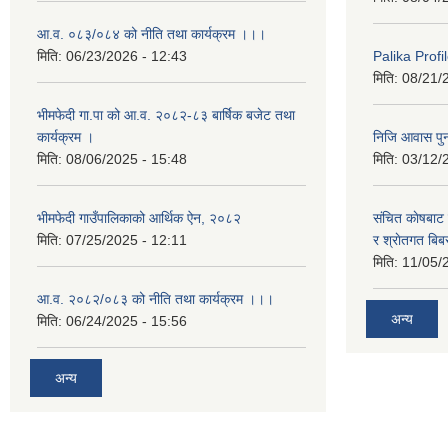
आ.व. ०८३/०८४ को नीति तथा कार्यक्रम ।।।
मिति:
06/23/2026 - 12:43
Palika Profil
मिति:
08/21/
भीमफेदी गा.पा को आ.व. २०८२-८३ बार्षिक बजेट तथा
कार्यक्रम ।
निजि आवास पुनर
मिति:
08/06/2025 - 15:48
मिति:
03/12/
भीमफेदी गाउँपालिकाको आर्थिक ऐन, २०८२
संचित काेषबाट 
मिति:
07/25/2025 - 12:11
र श्राेतगत बि
मिति:
11/05/
आ.व. २०८२/०८३ को नीति तथा कार्यक्रम ।।।
अन्य
मिति:
06/24/2025 - 15:56
अन्य