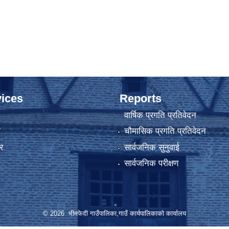
ices
Reports
वार्षिक प्रगति प्रतिवेदन
ा
चौमासिक प्रगति प्रतिवेदन
र
सार्वजनिक सुनुवाई
सार्वजनिक परीक्षण
© 2026 भीमफेदी गाउँपालिका,गाउँ कार्यपालिकाकाे कार्यालय