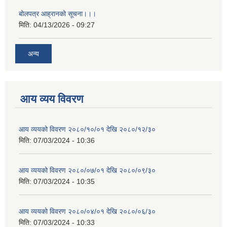
बोलपत्र आह्रानको सूचना।।।
मिति:
04/13/2026 - 09:27
अन्य
आय व्यय विवरण
आय व्ययको विवरण २०८०/१०/०१ देखि २०८०/१२/३०
मिति:
07/03/2024 - 10:36
आय व्ययको विवरण २०८०/०७/०१ देखि २०८०/०९/३०
मिति:
07/03/2024 - 10:35
आय व्ययको विवरण २०८०/०४/०१ देखि २०८०/०६/३०
मिति:
07/03/2024 - 10:33