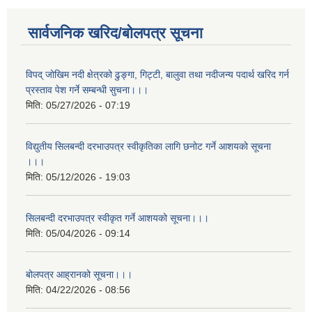
सार्वजनिक खरिद/बोलपत्र सूचना
विपद् जोखिम नदी क्षेत्रको ढुङ्गा, गिट्टी, बालुवा तथा नदीजन्य पदार्थ खरिद गर्न
प्रस्ताव पेश गर्ने सम्बन्धी सुचना।।।
मिति:
05/27/2026 - 07:19
विद्युतीय सिलबन्दी दरभाउपत्र स्वीकृतिका लागि छनोट गर्ने आशयको सूचना
।।।
मिति:
05/12/2026 - 19:03
सिलबन्दी दरभाउपत्र स्वीकृत गर्ने आशयको सूचना।।।
मिति:
05/04/2026 - 09:14
बोलपत्र आह्रानको सूचना।।।
मिति:
04/22/2026 - 08:56