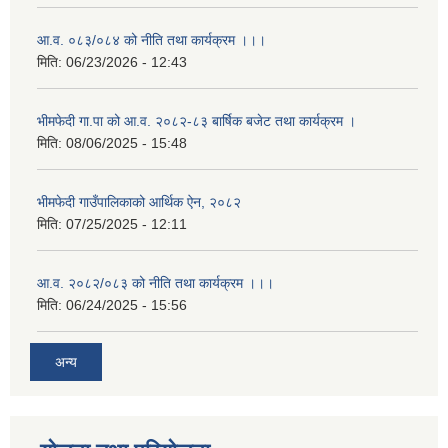
आ.व. ०८३/०८४ को नीति तथा कार्यक्रम ।।।
मिति:
06/23/2026 - 12:43
भीमफेदी गा.पा को आ.व. २०८२-८३ बार्षिक बजेट तथा कार्यक्रम ।
मिति:
08/06/2025 - 15:48
भीमफेदी गाउँपालिकाको आर्थिक ऐन, २०८२
मिति:
07/25/2025 - 12:11
आ.व. २०८२/०८३ को नीति तथा कार्यक्रम ।।।
मिति:
06/24/2025 - 15:56
अन्य