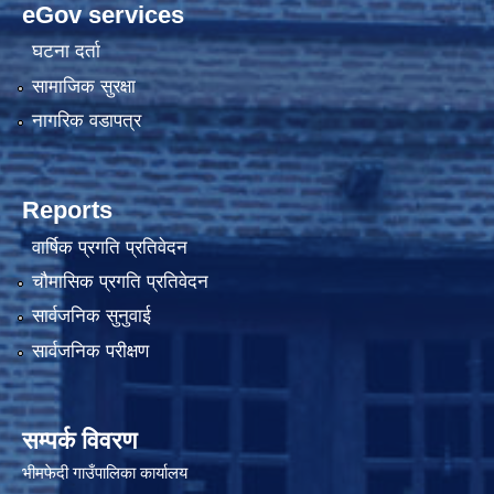
eGov services
घटना दर्ता
सामाजिक सुरक्षा
नागरिक वडापत्र
Reports
वार्षिक प्रगति प्रतिवेदन
चौमासिक प्रगति प्रतिवेदन
सार्वजनिक सुनुवाई
सार्वजनिक परीक्षण
सम्पर्क विवरण
भीमफेदी गाउँपालिका कार्यालय