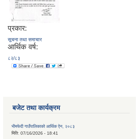
प्रकार:
सूचना तथा समाचार
आर्थिक वर्ष:
८२/८३
बजेट तथा कार्यक्रम
भीमफेदी गाउँपालिकाको आर्थिक ऐन, २०८३
मिति:
07/16/2026 - 18:41