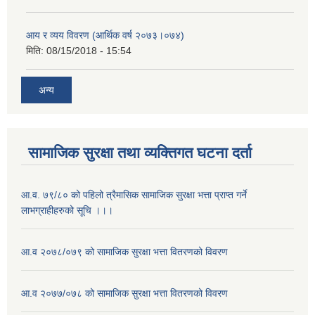
आय र व्यय विवरण (आर्थिक वर्ष २०७३।०७४)
मिति:
08/15/2018 - 15:54
अन्य
सामाजिक सुरक्षा तथा व्यक्तिगत घटना दर्ता
आ.व. ७९/८० को पहिलो त्रैमासिक सामाजिक सुरक्षा भत्ता प्राप्त गर्ने
लाभग्राहीहरुको सूचि ।।।
आ.व २०७८/०७९ को सामाजिक सुरक्षा भत्ता वितरणको विवरण
आ.व २०७७/०७८ को सामाजिक सुरक्षा भत्ता वितरणको विवरण