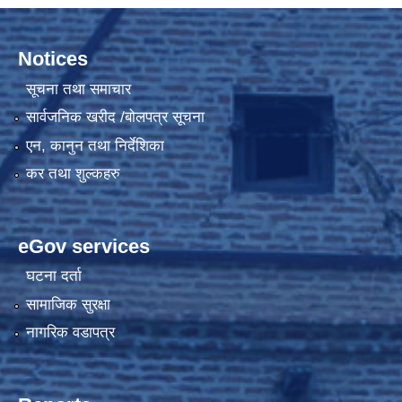
Notices
सूचना तथा समाचार
सार्वजनिक खरीद /बोलपत्र सूचना
एन, कानुन तथा निर्देशिका
कर तथा शुल्कहरु
eGov services
घटना दर्ता
सामाजिक सुरक्षा
नागरिक वडापत्र