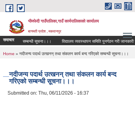
Skip to main content
भीमफेदी गाउँपालिका,गाउँ कार्यपालिकाकाे कार्यालय
बागमती प्रदेश , मकवानपुर
समाचार
प्रतियोगिता सम्बन्धी सूचना।।।
विद्यालय व्यवस्थापन समिति पुनर्गठन गरी जानकारी गराउ
You are here
Home
» नदीजन्य पदार्थ उत्खनन्‌ तथा संकलन कार्य बन्द गरिएको सम्बन्धी सूचना।।।
नदीजन्य पदार्थ उत्खनन्‌ तथा संकलन कार्य बन्द
गरिएको सम्बन्धी सूचना।।।
Submitted on:
Thu, 06/11/2026 - 16:37