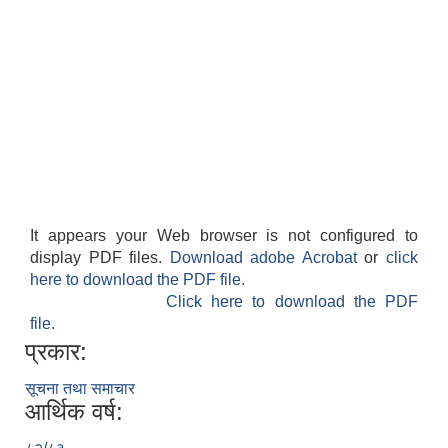
It appears your Web browser is not configured to
display PDF files.
Download adobe Acrobat
or
click
here to download the PDF file.
Click here to download the PDF
file.
प्रकार:
सूचना तथा समाचार
आर्थिक वर्ष: