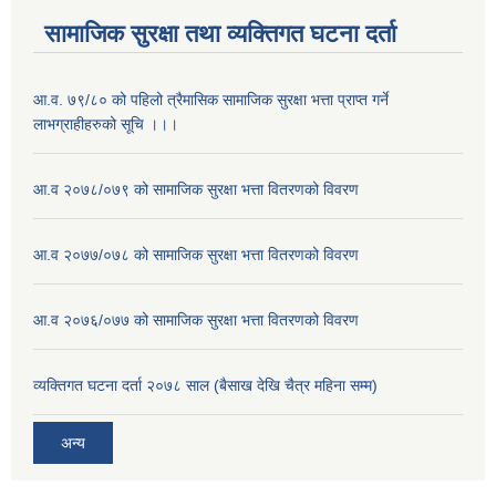
सामाजिक सुरक्षा तथा व्यक्तिगत घटना दर्ता
आ.व. ७९/८० को पहिलो त्रैमासिक सामाजिक सुरक्षा भत्ता प्राप्त गर्ने
लाभग्राहीहरुको सूचि ।।।
आ.व २०७८/०७९ को सामाजिक सुरक्षा भत्ता वितरणको विवरण
आ.व २०७७/०७८ को सामाजिक सुरक्षा भत्ता वितरणको विवरण
आ.व २०७६/०७७ को सामाजिक सुरक्षा भत्ता वितरणको विवरण
व्यक्तिगत घटना दर्ता २०७८ साल (बैसाख देखि चैत्र महिना सम्म)
अन्य