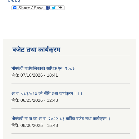
८२/८३
बजेट तथा कार्यक्रम
भीमफेदी गाउँपालिकाको आर्थिक ऐन, २०८३
मिति:
07/16/2026 - 18:41
आ.व. ०८३/०८४ को नीति तथा कार्यक्रम ।।।
मिति:
06/23/2026 - 12:43
भीमफेदी गा.पा को आ.व. २०८२-८३ बार्षिक बजेट तथा कार्यक्रम ।
मिति:
08/06/2025 - 15:48