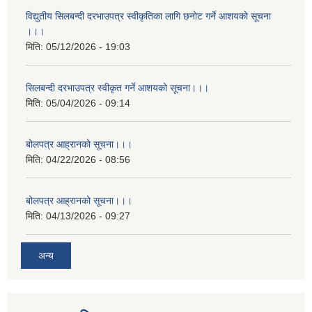
विद्युतीय सिलबन्दी दरभाउपत्र स्वीकृतिका लागि छनोट गर्ने आशयको सूचना
।।।
मिति:
05/12/2026 - 19:03
सिलबन्दी दरभाउपत्र स्वीकृत गर्ने आशयको सूचना।।।
मिति:
05/04/2026 - 09:14
बोलपत्र आह्रानको सूचना।।।
मिति:
04/22/2026 - 08:56
बोलपत्र आह्रानको सूचना।।।
मिति:
04/13/2026 - 09:27
अन्य