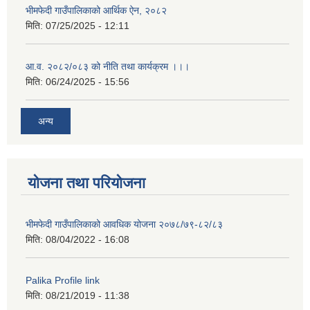
भीमफेदी गाउँपालिकाको आर्थिक ऐन, २०८२
मिति:
07/25/2025 - 12:11
आ.व. २०८२/०८३ को नीति तथा कार्यक्रम ।।।
मिति:
06/24/2025 - 15:56
अन्य
योजना तथा परियोजना
भीमफेदी गाउँपालिकाको आवधिक योजना २०७८/७९-८२/८३
मिति:
08/04/2022 - 16:08
Palika Profile link
मिति:
08/21/2019 - 11:38