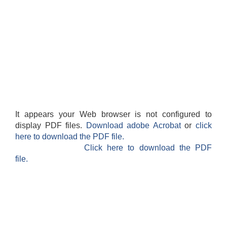
It appears your Web browser is not configured to
display PDF files.
Download adobe Acrobat
or
click
here to download the PDF file.
Click here to download the PDF
file.