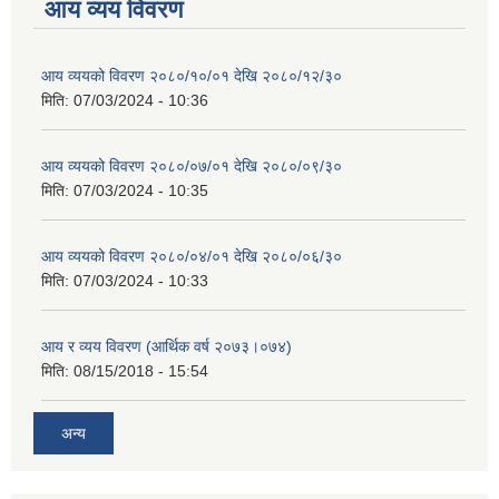
आय व्यय विवरण
आय व्ययको विवरण २०८०/१०/०१ देखि २०८०/१२/३०
मिति:
07/03/2024 - 10:36
आय व्ययको विवरण २०८०/०७/०१ देखि २०८०/०९/३०
मिति:
07/03/2024 - 10:35
आय व्ययको विवरण २०८०/०४/०१ देखि २०८०/०६/३०
मिति:
07/03/2024 - 10:33
आय र व्यय विवरण (आर्थिक वर्ष २०७३।०७४)
मिति:
08/15/2018 - 15:54
अन्य