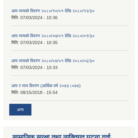
आय व्ययको विवरण २०८०/१०/०१ देखि २०८०/१२/३०
मिति:
07/03/2024 - 10:36
आय व्ययको विवरण २०८०/०७/०१ देखि २०८०/०९/३०
मिति:
07/03/2024 - 10:35
आय व्ययको विवरण २०८०/०४/०१ देखि २०८०/०६/३०
मिति:
07/03/2024 - 10:33
आय र व्यय विवरण (आर्थिक वर्ष २०७३।०७४)
मिति:
08/15/2018 - 15:54
अन्य
सामाजिक सुरक्षा तथा व्यक्तिगत घटना दर्ता