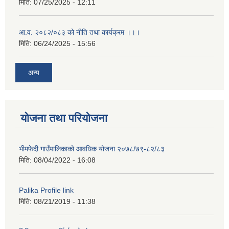
मिति:
07/25/2025 - 12:11
आ.व. २०८२/०८३ को नीति तथा कार्यक्रम ।।।
मिति:
06/24/2025 - 15:56
अन्य
योजना तथा परियोजना
भीमफेदी गाउँपालिकाको आवधिक योजना २०७८/७९-८२/८३
मिति:
08/04/2022 - 16:08
Palika Profile link
मिति:
08/21/2019 - 11:38