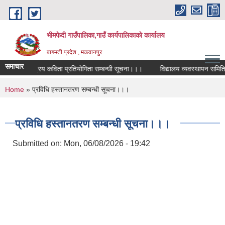
Skip to main content
भीमफेदी गाउँपालिका,गाउँ कार्यपालिकाकाे कार्यालय
बागमती प्रदेश , मकवानपुर
समाचार
राष्ट्रिय कविता प्रतियोगिता सम्बन्धी सूचना।।।
विद्यालय व्यवस्थापन समिति पु
You are here
Home
» प्रविधि हस्तानतरण सम्बन्धी सूचना।।।
प्रविधि हस्तानतरण सम्बन्धी सूचना।।।
Submitted on:
Mon, 06/08/2026 - 19:42