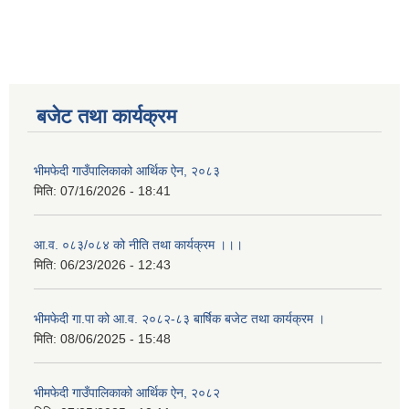
बजेट तथा कार्यक्रम
भीमफेदी गाउँपालिकाको आर्थिक ऐन, २०८३
मिति:
07/16/2026 - 18:41
आ.व. ०८३/०८४ को नीति तथा कार्यक्रम ।।।
मिति:
06/23/2026 - 12:43
भीमफेदी गा.पा को आ.व. २०८२-८३ बार्षिक बजेट तथा कार्यक्रम ।
मिति:
08/06/2025 - 15:48
भीमफेदी गाउँपालिकाको आर्थिक ऐन, २०८२