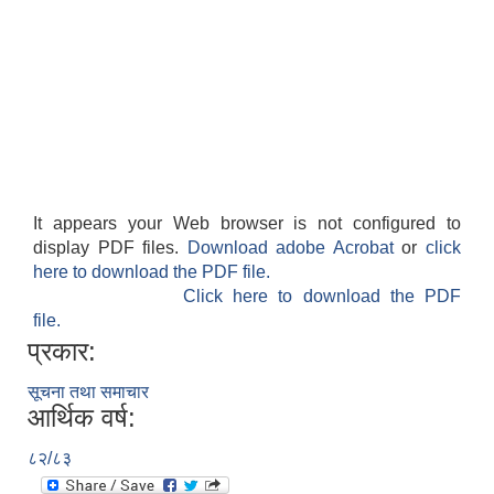
It appears your Web browser is not configured to
display PDF files.
Download adobe Acrobat
or
click
here to download the PDF file.
Click here to download the PDF
file.
प्रकार:
सूचना तथा समाचार
आर्थिक वर्ष:
८२/८३