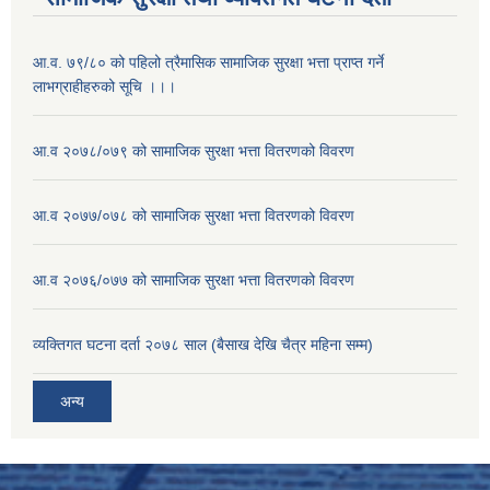
आ.व. ७९/८० को पहिलो त्रैमासिक सामाजिक सुरक्षा भत्ता प्राप्त गर्ने
लाभग्राहीहरुको सूचि ।।।
आ.व २०७८/०७९ को सामाजिक सुरक्षा भत्ता वितरणको विवरण
आ.व २०७७/०७८ को सामाजिक सुरक्षा भत्ता वितरणको विवरण
आ.व २०७६/०७७ को सामाजिक सुरक्षा भत्ता वितरणको विवरण
व्यक्तिगत घटना दर्ता २०७८ साल (बैसाख देखि चैत्र महिना सम्म)
अन्य