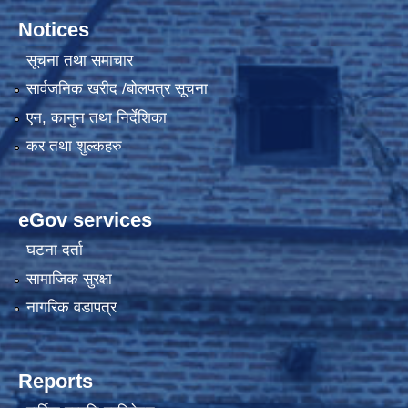
Notices
सूचना तथा समाचार
सार्वजनिक खरीद /बोलपत्र सूचना
एन, कानुन तथा निर्देशिका
कर तथा शुल्कहरु
eGov services
घटना दर्ता
सामाजिक सुरक्षा
नागरिक वडापत्र
Reports