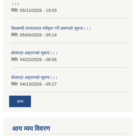
।।।
मिति:
05/12/2026 - 19:03
सिलबन्दी दरभाउपत्र स्वीकृत गर्ने आशयको सूचना।।।
मिति:
05/04/2026 - 09:14
बोलपत्र आह्रानको सूचना।।।
मिति:
04/22/2026 - 08:56
बोलपत्र आह्रानको सूचना।।।
मिति:
04/13/2026 - 09:27
अन्य
आय व्यय विवरण