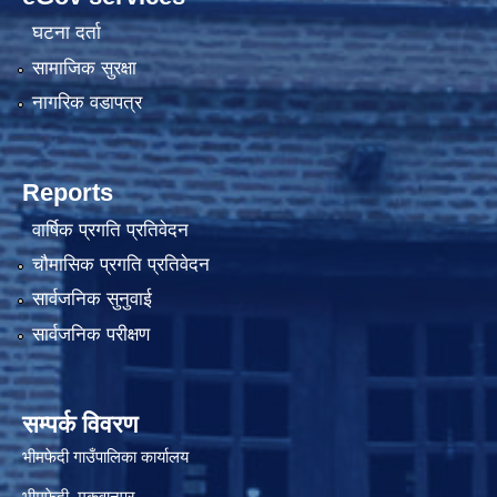
घटना दर्ता
सामाजिक सुरक्षा
नागरिक वडापत्र
Reports
वार्षिक प्रगति प्रतिवेदन
चौमासिक प्रगति प्रतिवेदन
सार्वजनिक सुनुवाई
सार्वजनिक परीक्षण
सम्पर्क विवरण
भीमफेदी गाउँपालिका कार्यालय
भीमफेदी, मकवानपुर