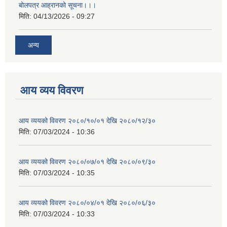
बोलपत्र आह्रानको सूचना।।।
मिति:
04/13/2026 - 09:27
अन्य
आय व्यय विवरण
आय व्ययको विवरण २०८०/१०/०१ देखि २०८०/१२/३०
मिति:
07/03/2024 - 10:36
आय व्ययको विवरण २०८०/०७/०१ देखि २०८०/०९/३०
मिति:
07/03/2024 - 10:35
आय व्ययको विवरण २०८०/०४/०१ देखि २०८०/०६/३०
मिति:
07/03/2024 - 10:33