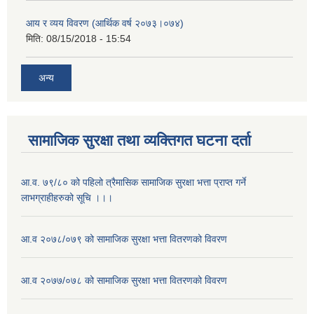
आय र व्यय विवरण (आर्थिक वर्ष २०७३।०७४)
मिति:
08/15/2018 - 15:54
अन्य
सामाजिक सुरक्षा तथा व्यक्तिगत घटना दर्ता
आ.व. ७९/८० को पहिलो त्रैमासिक सामाजिक सुरक्षा भत्ता प्राप्त गर्ने
लाभग्राहीहरुको सूचि ।।।
आ.व २०७८/०७९ को सामाजिक सुरक्षा भत्ता वितरणको विवरण
आ.व २०७७/०७८ को सामाजिक सुरक्षा भत्ता वितरणको विवरण