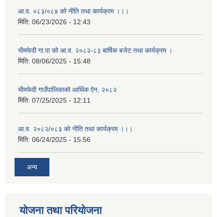
आ.व. ०८३/०८४ को नीति तथा कार्यक्रम ।।।
मिति:
06/23/2026 - 12:43
भीमफेदी गा.पा को आ.व. २०८२-८३ बार्षिक बजेट तथा कार्यक्रम ।
मिति:
08/06/2025 - 15:48
भीमफेदी गाउँपालिकाको आर्थिक ऐन, २०८२
मिति:
07/25/2025 - 12:11
आ.व. २०८२/०८३ को नीति तथा कार्यक्रम ।।।
मिति:
06/24/2025 - 15:56
अन्य
योजना तथा परियोजना