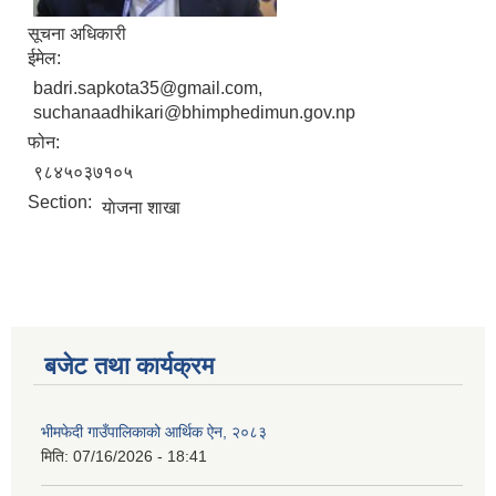
सूचना अधिकारी
ईमेल:
badri.sapkota35@gmail.com,
suchanaadhikari@bhimphedimun.gov.np
फोन:
९८४५०३७१०५
Section:
याेजना शाखा
बजेट तथा कार्यक्रम
भीमफेदी गाउँपालिकाको आर्थिक ऐन, २०८३
मिति:
07/16/2026 - 18:41