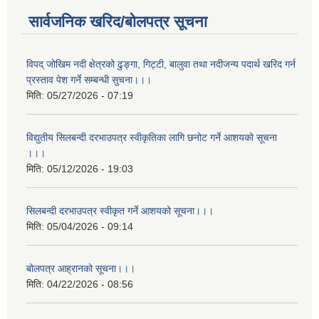
सार्वजनिक खरिद/बोलपत्र सूचना
विपद् जोखिम नदी क्षेत्रको ढुङ्गा, गिट्टी, बालुवा तथा नदीजन्य पदार्थ खरिद गर्न
प्रस्ताव पेश गर्ने सम्बन्धी सुचना।।।
मिति:
05/27/2026 - 07:19
विद्युतीय सिलबन्दी दरभाउपत्र स्वीकृतिका लागि छनोट गर्ने आशयको सूचना
।।।
मिति:
05/12/2026 - 19:03
सिलबन्दी दरभाउपत्र स्वीकृत गर्ने आशयको सूचना।।।
मिति:
05/04/2026 - 09:14
बोलपत्र आह्रानको सूचना।।।
मिति:
04/22/2026 - 08:56