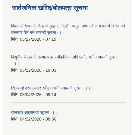
सार्वजनिक खरिद/बोलपत्र सूचना
विपद् जोखिम नदी क्षेत्रको ढुङ्गा, गिट्टी, बालुवा तथा नदीजन्य पदार्थ खरिद गर्न
प्रस्ताव पेश गर्ने सम्बन्धी सुचना।।।
मिति:
05/27/2026 - 07:19
विद्युतीय सिलबन्दी दरभाउपत्र स्वीकृतिका लागि छनोट गर्ने आशयको सूचना
।।।
मिति:
05/12/2026 - 19:03
सिलबन्दी दरभाउपत्र स्वीकृत गर्ने आशयको सूचना।।।
मिति:
05/04/2026 - 09:14
बोलपत्र आह्रानको सूचना।।।
मिति:
04/22/2026 - 08:56