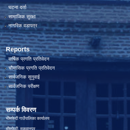
घटना दर्ता
सामाजिक सुरक्षा
नागरिक वडापत्र
Reports
वार्षिक प्रगति प्रतिवेदन
चौमासिक प्रगति प्रतिवेदन
सार्वजनिक सुनुवाई
सार्वजनिक परीक्षण
सम्पर्क विवरण
भीमफेदी गाउँपालिका कार्यालय
भीमफेदी, मकवानपुर