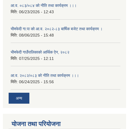
आ.व. ०८३/०८४ को नीति तथा कार्यक्रम ।।।
मिति:
06/23/2026 - 12:43
भीमफेदी गा.पा को आ.व. २०८२-८३ बार्षिक बजेट तथा कार्यक्रम ।
मिति:
08/06/2025 - 15:48
भीमफेदी गाउँपालिकाको आर्थिक ऐन, २०८२
मिति:
07/25/2025 - 12:11
आ.व. २०८२/०८३ को नीति तथा कार्यक्रम ।।।
मिति:
06/24/2025 - 15:56
अन्य
योजना तथा परियोजना