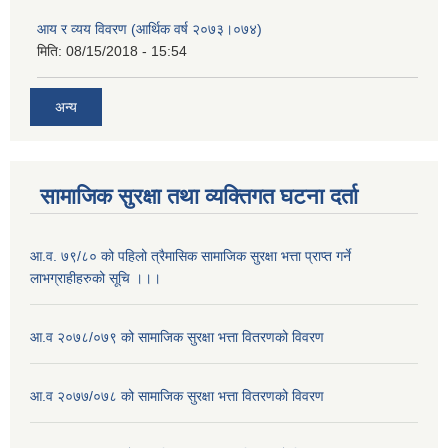
आय र व्यय विवरण (आर्थिक वर्ष २०७३।०७४)
मिति:
08/15/2018 - 15:54
अन्य
सामाजिक सुरक्षा तथा व्यक्तिगत घटना दर्ता
आ.व. ७९/८० को पहिलो त्रैमासिक सामाजिक सुरक्षा भत्ता प्राप्त गर्ने
लाभग्राहीहरुको सूचि ।।।
आ.व २०७८/०७९ को सामाजिक सुरक्षा भत्ता वितरणको विवरण
आ.व २०७७/०७८ को सामाजिक सुरक्षा भत्ता वितरणको विवरण