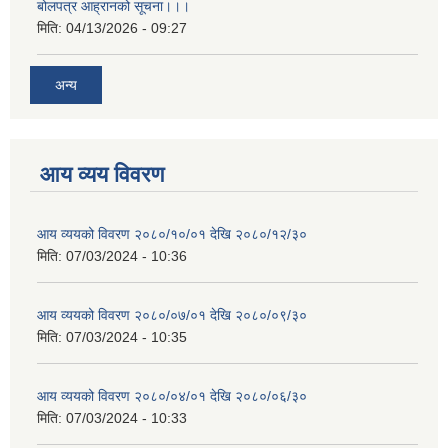
बोलपत्र आह्रानको सूचना।।।
मिति:
04/13/2026 - 09:27
अन्य
आय व्यय विवरण
आय व्ययको विवरण २०८०/१०/०१ देखि २०८०/१२/३०
मिति:
07/03/2024 - 10:36
आय व्ययको विवरण २०८०/०७/०१ देखि २०८०/०९/३०
मिति:
07/03/2024 - 10:35
आय व्ययको विवरण २०८०/०४/०१ देखि २०८०/०६/३०
मिति:
07/03/2024 - 10:33