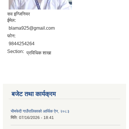
सव इन्जिनियर
ईमेल:
blama925@gmail.com
फोन:
9844254264
Section:
प्रविधिक शाखा
बजेट तथा कार्यक्रम
भीमफेदी गाउँपालिकाको आर्थिक ऐन, २०८३
मिति:
07/16/2026 - 18:41