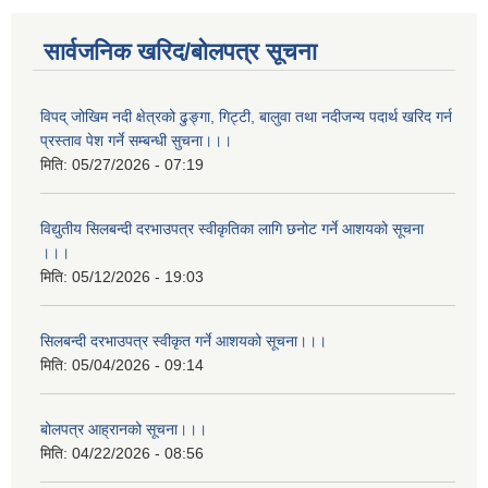
सार्वजनिक खरिद/बोलपत्र सूचना
विपद् जोखिम नदी क्षेत्रको ढुङ्गा, गिट्टी, बालुवा तथा नदीजन्य पदार्थ खरिद गर्न
प्रस्ताव पेश गर्ने सम्बन्धी सुचना।।।
मिति:
05/27/2026 - 07:19
विद्युतीय सिलबन्दी दरभाउपत्र स्वीकृतिका लागि छनोट गर्ने आशयको सूचना
।।।
मिति:
05/12/2026 - 19:03
सिलबन्दी दरभाउपत्र स्वीकृत गर्ने आशयको सूचना।।।
मिति:
05/04/2026 - 09:14
बोलपत्र आह्रानको सूचना।।।
मिति:
04/22/2026 - 08:56