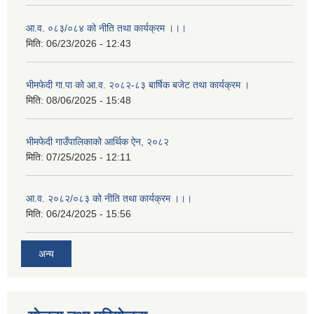
आ.व. ०८३/०८४ को नीति तथा कार्यक्रम ।।।
मिति:
06/23/2026 - 12:43
भीमफेदी गा.पा को आ.व. २०८२-८३ बार्षिक बजेट तथा कार्यक्रम ।
मिति:
08/06/2025 - 15:48
भीमफेदी गाउँपालिकाको आर्थिक ऐन, २०८२
मिति:
07/25/2025 - 12:11
आ.व. २०८२/०८३ को नीति तथा कार्यक्रम ।।।
मिति:
06/24/2025 - 15:56
अन्य