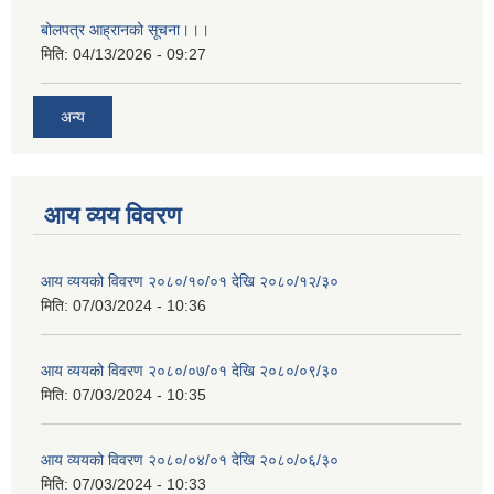
बोलपत्र आह्रानको सूचना।।।
मिति:
04/13/2026 - 09:27
अन्य
आय व्यय विवरण
आय व्ययको विवरण २०८०/१०/०१ देखि २०८०/१२/३०
मिति:
07/03/2024 - 10:36
आय व्ययको विवरण २०८०/०७/०१ देखि २०८०/०९/३०
मिति:
07/03/2024 - 10:35
आय व्ययको विवरण २०८०/०४/०१ देखि २०८०/०६/३०
मिति:
07/03/2024 - 10:33