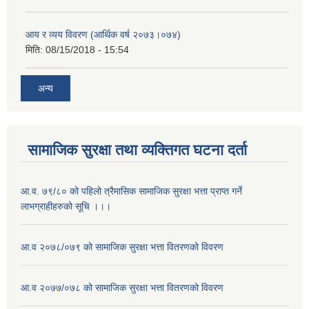
आय र व्यय विवरण (आर्थिक वर्ष २०७३।०७४)
मिति:
08/15/2018 - 15:54
अन्य
सामाजिक सुरक्षा तथा व्यक्तिगत घटना दर्ता
आ.व. ७९/८० को पहिलो त्रैमासिक सामाजिक सुरक्षा भत्ता प्राप्त गर्ने
लाभग्राहीहरुको सूचि ।।।
आ.व २०७८/०७९ को सामाजिक सुरक्षा भत्ता वितरणको विवरण
आ.व २०७७/०७८ को सामाजिक सुरक्षा भत्ता वितरणको विवरण