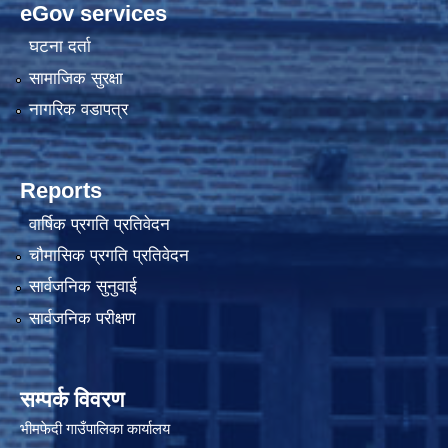
eGov services
घटना दर्ता
सामाजिक सुरक्षा
नागरिक वडापत्र
Reports
वार्षिक प्रगति प्रतिवेदन
चौमासिक प्रगति प्रतिवेदन
सार्वजनिक सुनुवाई
सार्वजनिक परीक्षण
सम्पर्क विवरण
भीमफेदी गाउँपालिका कार्यालय