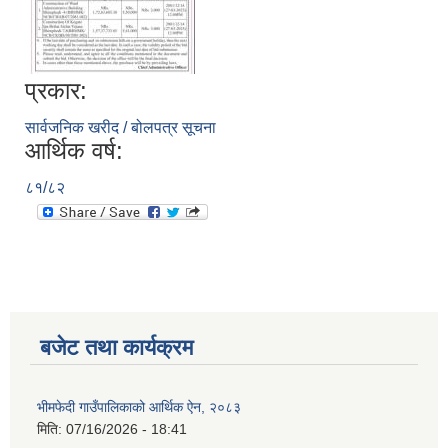
प्रकार:
सार्वजनिक खरीद / बोलपत्र सूचना
आर्थिक वर्ष:
८१/८२
बजेट तथा कार्यक्रम
भीमफेदी गाउँपालिकाको आर्थिक ऐन, २०८३
मिति:
07/16/2026 - 18:41