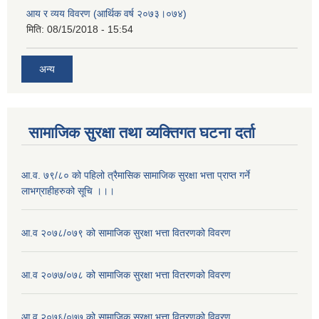
आय र व्यय विवरण (आर्थिक वर्ष २०७३।०७४)
मिति:
08/15/2018 - 15:54
अन्य
सामाजिक सुरक्षा तथा व्यक्तिगत घटना दर्ता
आ.व. ७९/८० को पहिलो त्रैमासिक सामाजिक सुरक्षा भत्ता प्राप्त गर्ने
लाभग्राहीहरुको सूचि ।।।
आ.व २०७८/०७९ को सामाजिक सुरक्षा भत्ता वितरणको विवरण
आ.व २०७७/०७८ को सामाजिक सुरक्षा भत्ता वितरणको विवरण
आ.व २०७६/०७७ को सामाजिक सुरक्षा भत्ता वितरणको विवरण