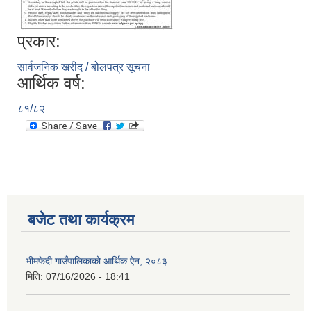
प्रकार:
सार्वजनिक खरीद / बोलपत्र सूचना
आर्थिक वर्ष:
८१/८२
बजेट तथा कार्यक्रम
भीमफेदी गाउँपालिकाको आर्थिक ऐन, २०८३
मिति:
07/16/2026 - 18:41