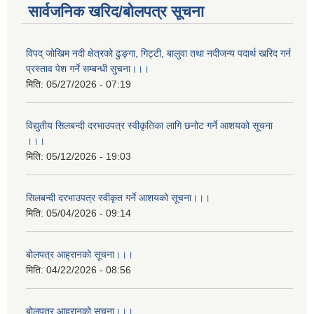
सार्वजनिक खरिद/बोलपत्र सूचना
विपद् जोखिम नदी क्षेत्रको ढुङ्गा, गिट्टी, बालुवा तथा नदीजन्य पदार्थ खरिद गर्न
प्रस्ताव पेश गर्ने सम्बन्धी सुचना।।।
मिति:
05/27/2026 - 07:19
विद्युतीय सिलबन्दी दरभाउपत्र स्वीकृतिका लागि छनोट गर्ने आशयको सूचना
।।।
मिति:
05/12/2026 - 19:03
सिलबन्दी दरभाउपत्र स्वीकृत गर्ने आशयको सूचना।।।
मिति:
05/04/2026 - 09:14
बोलपत्र आह्रानको सूचना।।।
मिति:
04/22/2026 - 08:56
बोलपत्र आह्रानको सूचना।।।