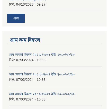
मिति:
04/13/2026 - 09:27
अन्य
आय व्यय विवरण
आय व्ययको विवरण २०८०/१०/०१ देखि २०८०/१२/३०
मिति:
07/03/2024 - 10:36
आय व्ययको विवरण २०८०/०७/०१ देखि २०८०/०९/३०
मिति:
07/03/2024 - 10:35
आय व्ययको विवरण २०८०/०४/०१ देखि २०८०/०६/३०
मिति:
07/03/2024 - 10:33