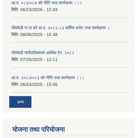
आ.व. ०८३/०८४ को नीति तथा कार्यक्रम ।।।
मिति:
06/23/2026 - 12:43
भीमफेदी गा.पा को आ.व. २०८२-८३ बार्षिक बजेट तथा कार्यक्रम ।
मिति:
08/06/2025 - 15:48
भीमफेदी गाउँपालिकाको आर्थिक ऐन, २०८२
मिति:
07/25/2025 - 12:11
आ.व. २०८२/०८३ को नीति तथा कार्यक्रम ।।।
मिति:
06/24/2025 - 15:56
अन्य
योजना तथा परियोजना