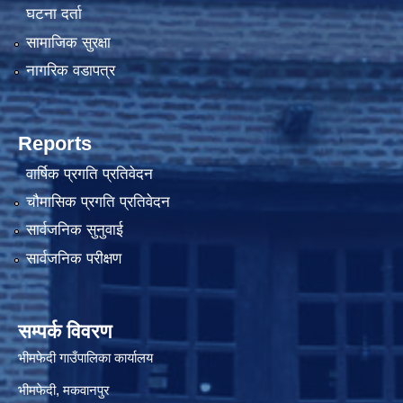
घटना दर्ता
सामाजिक सुरक्षा
नागरिक वडापत्र
Reports
वार्षिक प्रगति प्रतिवेदन
चौमासिक प्रगति प्रतिवेदन
सार्वजनिक सुनुवाई
सार्वजनिक परीक्षण
सम्पर्क विवरण
भीमफेदी गाउँपालिका कार्यालय
भीमफेदी, मकवानपुर