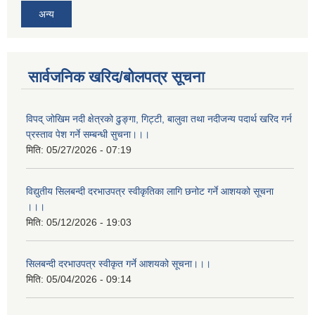
अन्य
सार्वजनिक खरिद/बोलपत्र सूचना
विपद् जोखिम नदी क्षेत्रको ढुङ्गा, गिट्टी, बालुवा तथा नदीजन्य पदार्थ खरिद गर्न
प्रस्ताव पेश गर्ने सम्बन्धी सुचना।।।
मिति:
05/27/2026 - 07:19
विद्युतीय सिलबन्दी दरभाउपत्र स्वीकृतिका लागि छनोट गर्ने आशयको सूचना
।।।
मिति:
05/12/2026 - 19:03
सिलबन्दी दरभाउपत्र स्वीकृत गर्ने आशयको सूचना।।।
मिति:
05/04/2026 - 09:14