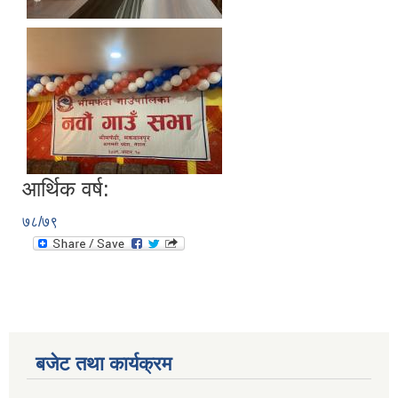
आर्थिक वर्ष:
७८/७९
बजेट तथा कार्यक्रम