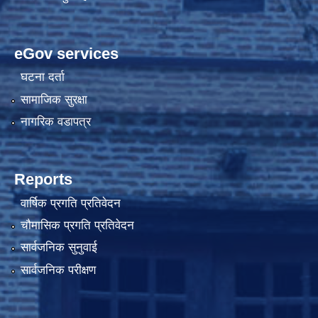
eGov services
घटना दर्ता
सामाजिक सुरक्षा
नागरिक वडापत्र
Reports
वार्षिक प्रगति प्रतिवेदन
चौमासिक प्रगति प्रतिवेदन
सार्वजनिक सुनुवाई
सार्वजनिक परीक्षण