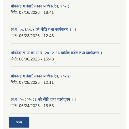
भीमफेदी गाउँपालिकाको आर्थिक ऐन, २०८३
मिति:
07/16/2026 - 18:41
आ.व. ०८३/०८४ को नीति तथा कार्यक्रम ।।।
मिति:
06/23/2026 - 12:43
भीमफेदी गा.पा को आ.व. २०८२-८३ बार्षिक बजेट तथा कार्यक्रम ।
मिति:
08/06/2025 - 15:48
भीमफेदी गाउँपालिकाको आर्थिक ऐन, २०८२
मिति:
07/25/2025 - 12:11
आ.व. २०८२/०८३ को नीति तथा कार्यक्रम ।।।
मिति:
06/24/2025 - 15:56
अन्य