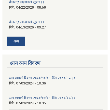
बोलपत्र आह्रानको सूचना।।।
मिति:
04/22/2026 - 08:56
बोलपत्र आह्रानको सूचना।।।
मिति:
04/13/2026 - 09:27
अन्य
आय व्यय विवरण
आय व्ययको विवरण २०८०/१०/०१ देखि २०८०/१२/३०
मिति:
07/03/2024 - 10:36
आय व्ययको विवरण २०८०/०७/०१ देखि २०८०/०९/३०
मिति:
07/03/2024 - 10:35