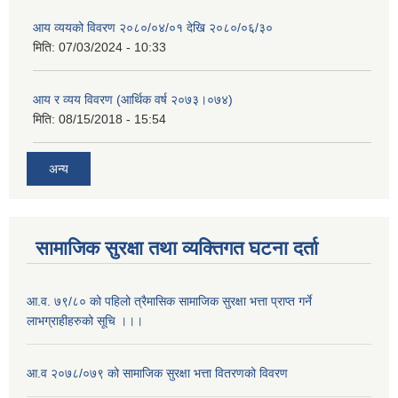
आय व्ययको विवरण २०८०/०४/०१ देखि २०८०/०६/३०
मिति:
07/03/2024 - 10:33
आय र व्यय विवरण (आर्थिक वर्ष २०७३।०७४)
मिति:
08/15/2018 - 15:54
अन्य
सामाजिक सुरक्षा तथा व्यक्तिगत घटना दर्ता
आ.व. ७९/८० को पहिलो त्रैमासिक सामाजिक सुरक्षा भत्ता प्राप्त गर्ने
लाभग्राहीहरुको सूचि ।।।
आ.व २०७८/०७९ को सामाजिक सुरक्षा भत्ता वितरणको विवरण