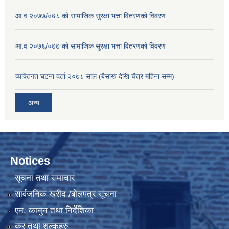
आ.व २०७७/०७८ को सामाजिक सुरक्षा भत्ता वितरणको विवरण
आ.व २०७६/०७७ को सामाजिक सुरक्षा भत्ता वितरणको विवरण
व्यक्तिगत घटना दर्ता २०७८ साल (बैसाख देखि चैत्र महिना सम्म)
अन्य
Notices
सूचना तथा समाचार
सार्वजनिक खरीद /बोलपत्र सूचना
एन, कानुन तथा निर्देशिका
कर तथा शुल्कहरु