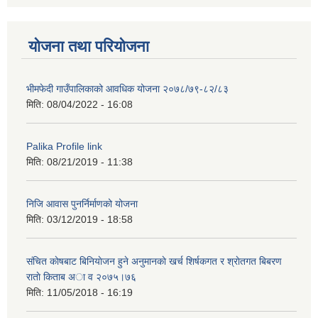
योजना तथा परियोजना
भीमफेदी गाउँपालिकाको आवधिक योजना २०७८/७९-८२/८३
मिति:
08/04/2022 - 16:08
Palika Profile link
मिति:
08/21/2019 - 11:38
निजि आवास पुनर्निर्माणको योजना
मिति:
03/12/2019 - 18:58
संचित काेषबाट बिनियाेजन हुने अनुमानकाे खर्च शिर्षकगत र श्राेतगत बिबरण
राताे किताब अा‍ व २‍०७५।७६
मिति:
11/05/2018 - 16:19