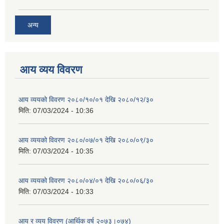
अन्य
आय व्यय विवरण
आय व्ययको विवरण २०८०/१०/०१ देखि २०८०/१२/३०
मिति:
07/03/2024 - 10:36
आय व्ययको विवरण २०८०/०७/०१ देखि २०८०/०९/३०
मिति:
07/03/2024 - 10:35
आय व्ययको विवरण २०८०/०४/०१ देखि २०८०/०६/३०
मिति:
07/03/2024 - 10:33
आय र व्यय विवरण (आर्थिक वर्ष २०७३।०७४)