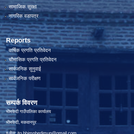
सामाजिक सुरक्षा
नागरिक वडापत्र
Reports
वार्षिक प्रगति प्रतिवेदन
चौमासिक प्रगति प्रतिवेदन
सार्वजनिक सुनुवाई
सार्वजनिक परीक्षण
सम्पर्क विवरण
भीमफेदी गाउँपालिका कार्यालय
भीमफेदी, मकवानपुर
इ-मेल:
ito.bhimphedimun@gmail.com