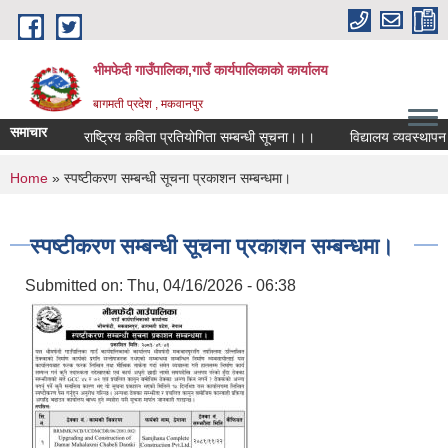
Skip to main content
भीमफेदी गाउँपालिका,गाउँ कार्यपालिकाकाे कार्यालय
बागमती प्रदेश , मकवानपुर
समाचार
राष्ट्रिय कविता प्रतियोगिता सम्बन्धी सूचना।।।
विद्यालय व्यवस्थापन सम
You are here
Home
» स्पष्टीकरण सम्बन्धी सूचना प्रकाशन सम्बन्धमा।
स्पष्टीकरण सम्बन्धी सूचना प्रकाशन सम्बन्धमा।
Submitted on:
Thu, 04/16/2026 - 06:38