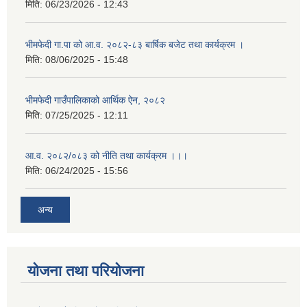
मिति:
06/23/2026 - 12:43
भीमफेदी गा.पा को आ.व. २०८२-८३ बार्षिक बजेट तथा कार्यक्रम ।
मिति:
08/06/2025 - 15:48
भीमफेदी गाउँपालिकाको आर्थिक ऐन, २०८२
मिति:
07/25/2025 - 12:11
आ.व. २०८२/०८३ को नीति तथा कार्यक्रम ।।।
मिति:
06/24/2025 - 15:56
अन्य
योजना तथा परियोजना