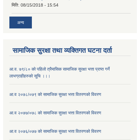
मिति:
08/15/2018 - 15:54
अन्य
सामाजिक सुरक्षा तथा व्यक्तिगत घटना दर्ता
आ.व. ७९/८० को पहिलो त्रैमासिक सामाजिक सुरक्षा भत्ता प्राप्त गर्ने
लाभग्राहीहरुको सूचि ।।।
आ.व २०७८/०७९ को सामाजिक सुरक्षा भत्ता वितरणको विवरण
आ.व २०७७/०७८ को सामाजिक सुरक्षा भत्ता वितरणको विवरण
आ.व २०७६/०७७ को सामाजिक सुरक्षा भत्ता वितरणको विवरण