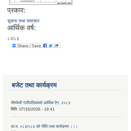
प्रकार:
सूचना तथा समाचार
आर्थिक वर्ष:
८२/८३
बजेट तथा कार्यक्रम
भीमफेदी गाउँपालिकाको आर्थिक ऐन, २०८३
मिति:
07/16/2026 - 18:41
आ.व. ०८३/०८४ को नीति तथा कार्यक्रम ।।।