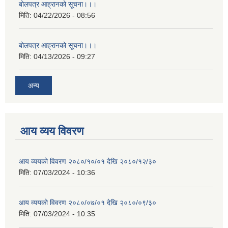
बोलपत्र आह्रानको सूचना।।।
मिति:
04/22/2026 - 08:56
बोलपत्र आह्रानको सूचना।।।
मिति:
04/13/2026 - 09:27
अन्य
आय व्यय विवरण
आय व्ययको विवरण २०८०/१०/०१ देखि २०८०/१२/३०
मिति:
07/03/2024 - 10:36
आय व्ययको विवरण २०८०/०७/०१ देखि २०८०/०९/३०
मिति:
07/03/2024 - 10:35