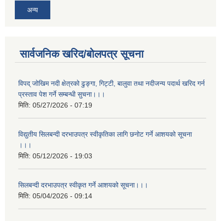
अन्य
सार्वजनिक खरिद/बोलपत्र सूचना
विपद् जोखिम नदी क्षेत्रको ढुङ्गा, गिट्टी, बालुवा तथा नदीजन्य पदार्थ खरिद गर्न
प्रस्ताव पेश गर्ने सम्बन्धी सुचना।।।
मिति:
05/27/2026 - 07:19
विद्युतीय सिलबन्दी दरभाउपत्र स्वीकृतिका लागि छनोट गर्ने आशयको सूचना
।।।
मिति:
05/12/2026 - 19:03
सिलबन्दी दरभाउपत्र स्वीकृत गर्ने आशयको सूचना।।।
मिति:
05/04/2026 - 09:14