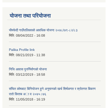
योजना तथा परियोजना
भीमफेदी गाउँपालिकाको आवधिक योजना २०७८/७९-८२/८३
मिति:
08/04/2022 - 16:08
Palika Profile link
मिति:
08/21/2019 - 11:38
निजि आवास पुनर्निर्माणको योजना
मिति:
03/12/2019 - 18:58
संचित काेषबाट बिनियाेजन हुने अनुमानकाे खर्च शिर्षकगत र श्राेतगत बिबरण
राताे किताब अा‍ व २‍०७५।७६
मिति:
11/05/2018 - 16:19