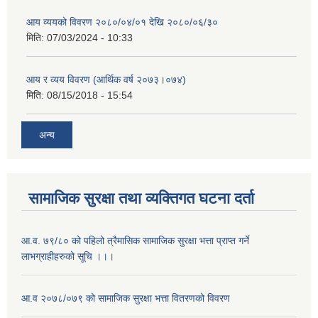
आय व्ययको विवरण २०८०/०४/०१ देखि २०८०/०६/३०
मिति:
07/03/2024 - 10:33
आय र व्यय विवरण (आर्थिक वर्ष २०७३।०७४)
मिति:
08/15/2018 - 15:54
अन्य
सामाजिक सुरक्षा तथा व्यक्तिगत घटना दर्ता
आ.व. ७९/८० को पहिलो त्रैमासिक सामाजिक सुरक्षा भत्ता प्राप्त गर्ने
लाभग्राहीहरुको सूचि ।।।
आ.व २०७८/०७९ को सामाजिक सुरक्षा भत्ता वितरणको विवरण