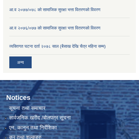
आ.व २०७७/०७८ को सामाजिक सुरक्षा भत्ता वितरणको विवरण
आ.व २०७६/०७७ को सामाजिक सुरक्षा भत्ता वितरणको विवरण
व्यक्तिगत घटना दर्ता २०७८ साल (बैसाख देखि चैत्र महिना सम्म)
अन्य
Notices
सूचना तथा समाचार
सार्वजनिक खरीद /बोलपत्र सूचना
एन, कानुन तथा निर्देशिका
कर तथा शुल्कहरु