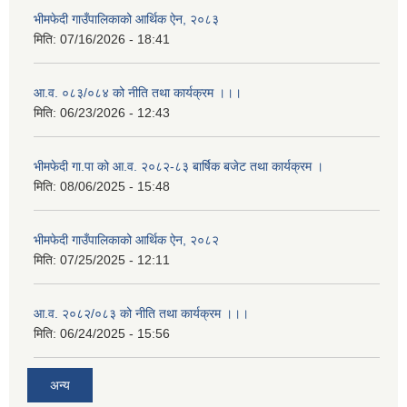
भीमफेदी गाउँपालिकाको आर्थिक ऐन, २०८३
मिति:
07/16/2026 - 18:41
आ.व. ०८३/०८४ को नीति तथा कार्यक्रम ।।।
मिति:
06/23/2026 - 12:43
भीमफेदी गा.पा को आ.व. २०८२-८३ बार्षिक बजेट तथा कार्यक्रम ।
मिति:
08/06/2025 - 15:48
भीमफेदी गाउँपालिकाको आर्थिक ऐन, २०८२
मिति:
07/25/2025 - 12:11
आ.व. २०८२/०८३ को नीति तथा कार्यक्रम ।।।
मिति:
06/24/2025 - 15:56
अन्य