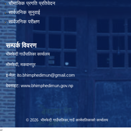
चौमासिक प्रगति प्रतिवेदन
सार्वजनिक सुनुवाई
सार्वजनिक परीक्षण
सम्पर्क विवरण
भीमफेदी गाउँपालिका कार्यालय
भीमफेदी, मकवानपुर
इ-मेल:
ito.bhimphedimun@gmail.com
वेबसाइट:
www.
bhimphedimun
.gov.np
© 2026 भीमफेदी गाउँपालिका,गाउँ कार्यपालिकाकाे कार्यालय
//