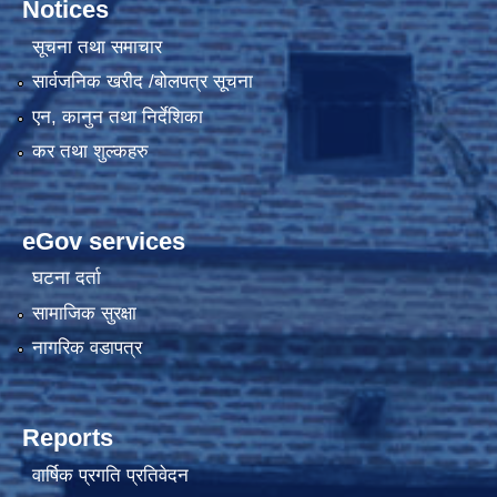
Notices
सूचना तथा समाचार
सार्वजनिक खरीद /बोलपत्र सूचना
एन, कानुन तथा निर्देशिका
कर तथा शुल्कहरु
eGov services
घटना दर्ता
सामाजिक सुरक्षा
नागरिक वडापत्र
Reports
वार्षिक प्रगति प्रतिवेदन