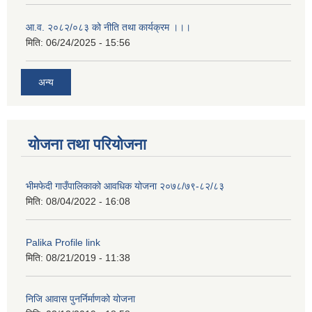
आ.व. २०८२/०८३ को नीति तथा कार्यक्रम ।।।
मिति:
06/24/2025 - 15:56
अन्य
योजना तथा परियोजना
भीमफेदी गाउँपालिकाको आवधिक योजना २०७८/७९-८२/८३
मिति:
08/04/2022 - 16:08
Palika Profile link
मिति:
08/21/2019 - 11:38
निजि आवास पुनर्निर्माणको योजना