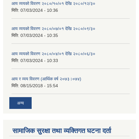
आय व्ययको विवरण २०८०/१०/०१ देखि २०८०/१२/३०
मिति:
07/03/2024 - 10:36
आय व्ययको विवरण २०८०/०७/०१ देखि २०८०/०९/३०
मिति:
07/03/2024 - 10:35
आय व्ययको विवरण २०८०/०४/०१ देखि २०८०/०६/३०
मिति:
07/03/2024 - 10:33
आय र व्यय विवरण (आर्थिक वर्ष २०७३।०७४)
मिति:
08/15/2018 - 15:54
अन्य
सामाजिक सुरक्षा तथा व्यक्तिगत घटना दर्ता