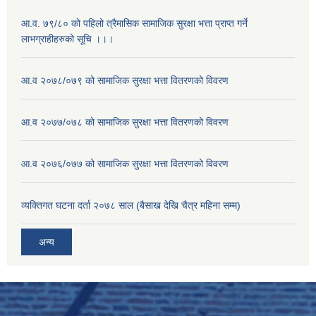
आ.व. ७९/८० को पहिलो त्रैमासिक सामाजिक सुरक्षा भत्ता प्राप्त गर्ने
लाभग्राहीहरुको सूचि ।।।
आ.व २०७८/०७९ को सामाजिक सुरक्षा भत्ता वितरणको विवरण
आ.व २०७७/०७८ को सामाजिक सुरक्षा भत्ता वितरणको विवरण
आ.व २०७६/०७७ को सामाजिक सुरक्षा भत्ता वितरणको विवरण
व्यक्तिगत घटना दर्ता २०७८ साल (बैसाख देखि चैत्र महिना सम्म)
अन्य