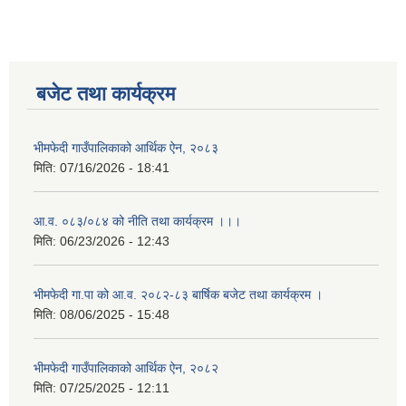
बजेट तथा कार्यक्रम
भीमफेदी गाउँपालिकाको आर्थिक ऐन, २०८३
मिति:
07/16/2026 - 18:41
आ.व. ०८३/०८४ को नीति तथा कार्यक्रम ।।।
मिति:
06/23/2026 - 12:43
भीमफेदी गा.पा को आ.व. २०८२-८३ बार्षिक बजेट तथा कार्यक्रम ।
मिति:
08/06/2025 - 15:48
भीमफेदी गाउँपालिकाको आर्थिक ऐन, २०८२
मिति:
07/25/2025 - 12:11