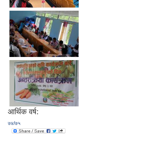
आर्थिक वर्ष:
७४/७५