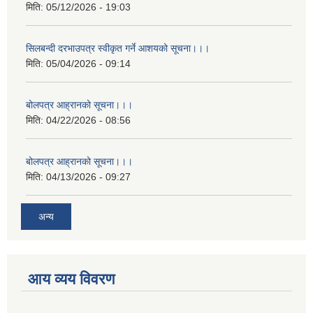
मिति:
05/12/2026 - 19:03
सिलबन्दी दरभाउपत्र स्वीकृत गर्ने आशयको सूचना।।।
मिति:
05/04/2026 - 09:14
बोलपत्र आह्रानको सूचना।।।
मिति:
04/22/2026 - 08:56
बोलपत्र आह्रानको सूचना।।।
मिति:
04/13/2026 - 09:27
अन्य
आय व्यय विवरण